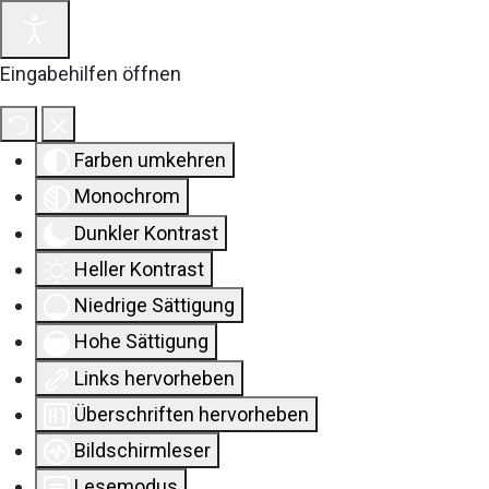
Eingabehilfen öffnen
Farben umkehren
Monochrom
Dunkler Kontrast
Heller Kontrast
Niedrige Sättigung
Hohe Sättigung
Links hervorheben
Überschriften hervorheben
Bildschirmleser
Lesemodus