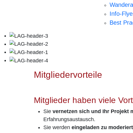
Wandera
Info-Flye
Best Pra
Mitgliedervorteile
Mitglieder haben viele Vort
Sie
vernetzen sich und Ihr Projekt 
Erfahrungsaustausch.
Sie werden
eingeladen zu moderier