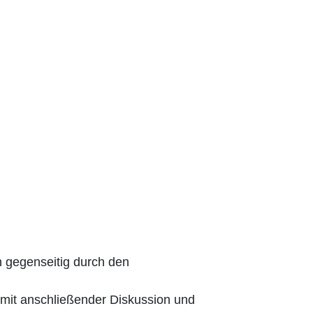
n gegenseitig durch den
mit anschließender Diskussion und