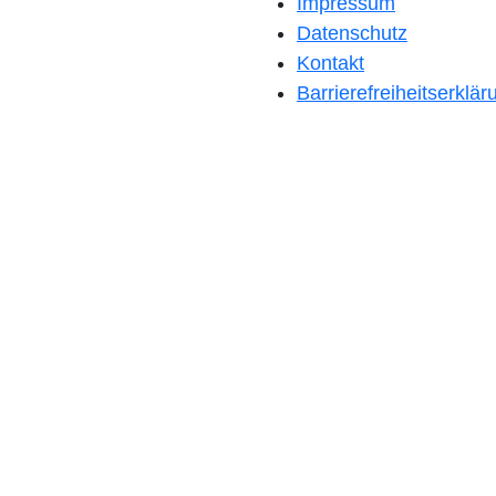
Impressum
Datenschutz
Kontakt
Barrierefreiheitserklär